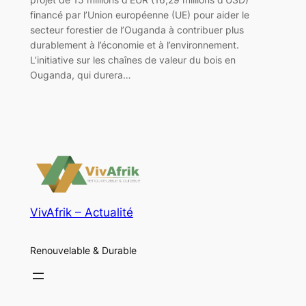
financé par l’Union européenne (UE) pour aider le
secteur forestier de l’Ouganda à contribuer plus
durablement à l’économie et à l’environnement.
L’initiative sur les chaînes de valeur du bois en
Ouganda, qui durera…
VivAfrik – Actualité
Renouvelable & Durable