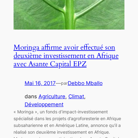
Moringa affirme avoir effectué son
deuxième investissement en Afrique
avec Asante Capital EPZ
Mai 16, 2017
—
Debbo Mballo
par
dans
Agriculture
, 
Climat
, 
Développement
« Moringa », un fonds d’impact-investissement
spécialisé dans les projets d’agroforesterie en Afrique
subsaharienne et en Amérique Latine, annonce qu’il a
réalisé son deuxième investissement en Afrique.