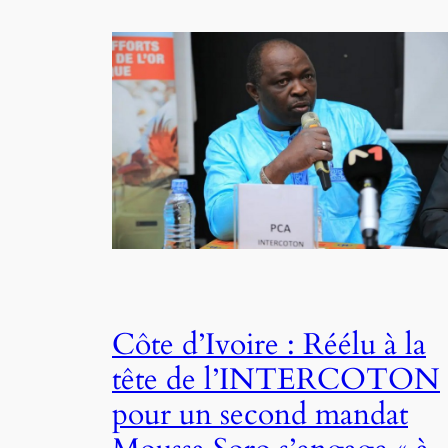
Côte d’Ivoire : Réélu à la
tête de l’INTERCOTON
pour un second mandat