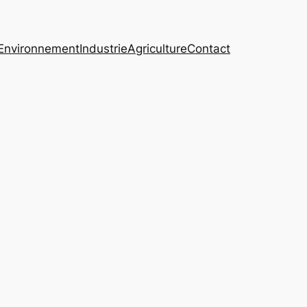
Environnement
Industrie
Agriculture
Contact