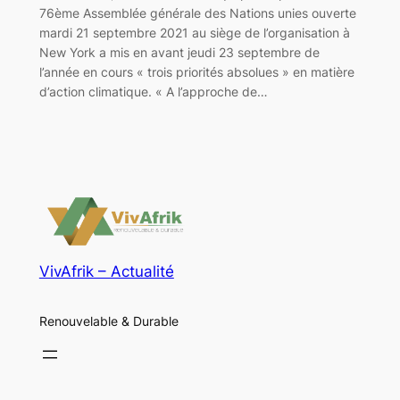
76ème Assemblée générale des Nations unies ouverte
mardi 21 septembre 2021 au siège de l’organisation à
New York a mis en avant jeudi 23 septembre de
l’année en cours « trois priorités absolues » en matière
d’action climatique. « A l’approche de…
VivAfrik – Actualité
Renouvelable & Durable