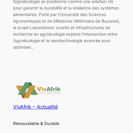
l’agroécologie se positionne comme une solution clé
pour garantir la durabilité et la résilience des systèmes
alimentaires. Porté par l’Université des Sciences
Agronomiques et de Médecine Vétérinaire de Bucarest,
le projet Laboratoires vivants et infrastructures de
recherche en agroécologie explore l’intersection entre
l’agroécologie et la nanotechnologie avancée pour
optimiser…
VivAfrik – Actualité
Renouvelable & Durable