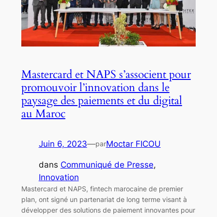
Mastercard et NAPS s’associent pour
promouvoir l’innovation dans le
paysage des paiements et du digital
au Maroc
Juin 6, 2023
—
Moctar FICOU
par
dans
Communiqué de Presse
, 
Innovation
Mastercard et NAPS, fintech marocaine de premier
plan, ont signé un partenariat de long terme visant à
développer des solutions de paiement innovantes pour