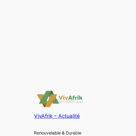
VivAfrik – Actualité
Renouvelable & Durable