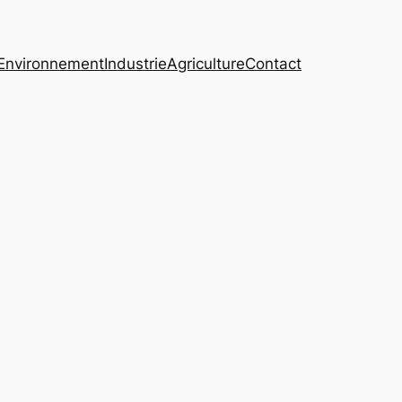
Environnement
Industrie
Agriculture
Contact