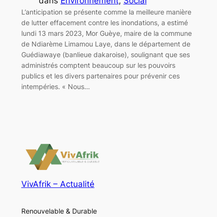
dans
Environnement
, 
Social
L’anticipation se présente comme la meilleure manière
de lutter effacement contre les inondations, a estimé
lundi 13 mars 2023, Mor Guèye, maire de la commune
de Ndiarème Limamou Laye, dans le département de
Guédiawaye (banlieue dakaroise), soulignant que ses
administrés comptent beaucoup sur les pouvoirs
publics et les divers partenaires pour prévenir ces
intempéries. « Nous…
VivAfrik – Actualité
Renouvelable & Durable