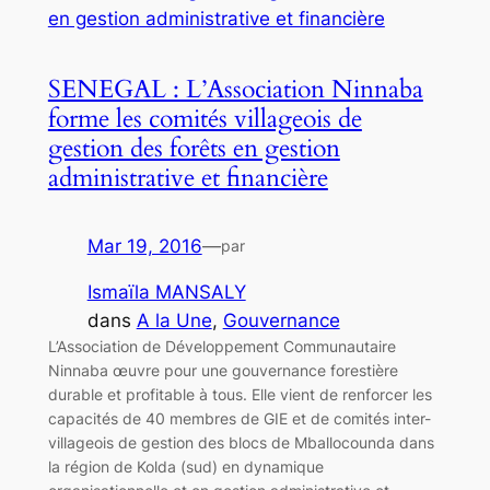
SENEGAL : L’Association Ninnaba
forme les comités villageois de
gestion des forêts en gestion
administrative et financière
Mar 19, 2016
—
par
Ismaïla MANSALY
dans
A la Une
, 
Gouvernance
L’Association de Développement Communautaire
Ninnaba œuvre pour une gouvernance forestière
durable et profitable à tous. Elle vient de renforcer les
capacités de 40 membres de GIE et de comités inter-
villageois de gestion des blocs de Mballocounda dans
la région de Kolda (sud) en dynamique