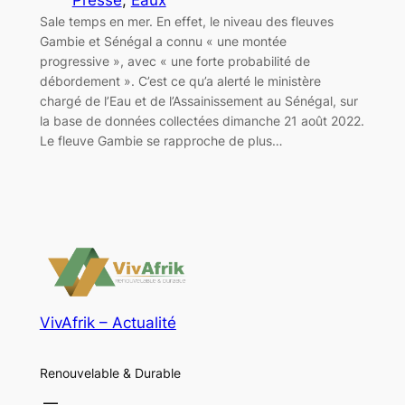
Sale temps en mer. En effet, le niveau des fleuves
Gambie et Sénégal a connu « une montée
progressive », avec « une forte probabilité de
débordement ». C’est ce qu’a alerté le ministère
chargé de l’Eau et de l’Assainissement au Sénégal, sur
la base de données collectées dimanche 21 août 2022.
Le fleuve Gambie se rapproche de plus…
VivAfrik – Actualité
Renouvelable & Durable