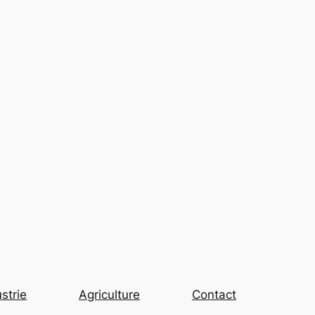
strie
Agriculture
Contact