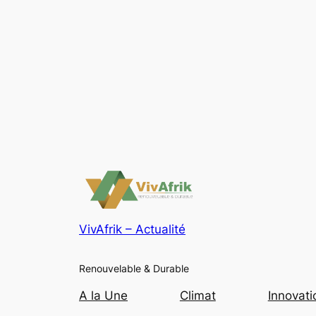
VivAfrik – Actualité
Renouvelable & Durable
A la Une
Climat
Innovati