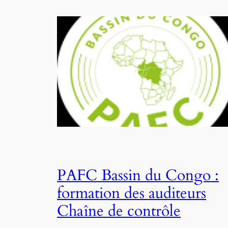
PAFC Bassin du Congo :
formation des auditeurs
Chaîne de contrôle