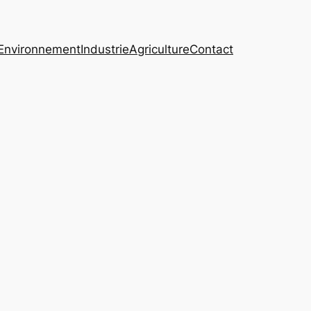
Environnement
Industrie
Agriculture
Contact