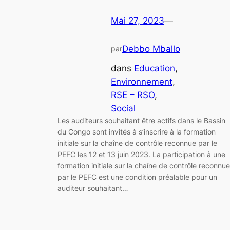
Mai 27, 2023
—
Debbo Mballo
par
dans
Education
, 
Environnement
, 
RSE – RSO
, 
Social
Les auditeurs souhaitant être actifs dans le Bassin
du Congo sont invités à s’inscrire à la formation
initiale sur la chaîne de contrôle reconnue par le
PEFC les 12 et 13 juin 2023. La participation à une
formation initiale sur la chaîne de contrôle reconnue
par le PEFC est une condition préalable pour un
auditeur souhaitant…