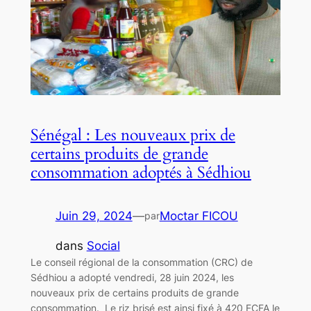
Sénégal : Les nouveaux prix de
certains produits de grande
consommation adoptés à Sédhiou
Juin 29, 2024
—
Moctar FICOU
par
dans
Social
Le conseil régional de la consommation (CRC) de
Sédhiou a adopté vendredi, 28 juin 2024, les
nouveaux prix de certains produits de grande
consommation. Le riz brisé est ainsi fixé à 420 FCFA le