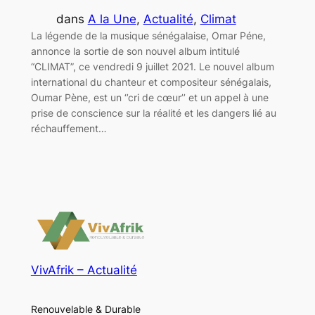
dans
A la Une
, 
Actualité
, 
Climat
La légende de la musique sénégalaise, Omar Péne,
annonce la sortie de son nouvel album intitulé
“CLIMAT”, ce vendredi 9 juillet 2021. Le nouvel album
international du chanteur et compositeur sénégalais,
Oumar Pène, est un ‘’cri de cœur’’ et un appel à une
prise de conscience sur la réalité et les dangers lié au
réchauffement…
VivAfrik – Actualité
Renouvelable & Durable