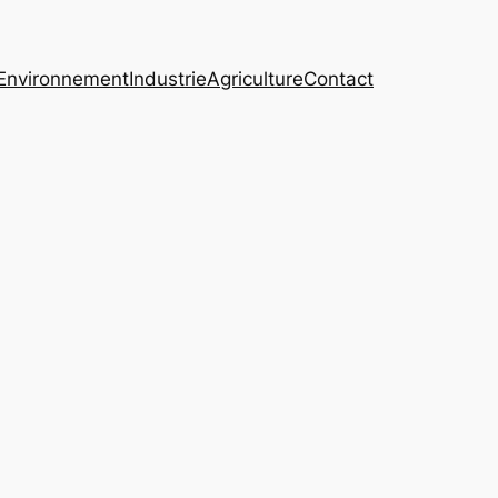
Environnement
Industrie
Agriculture
Contact