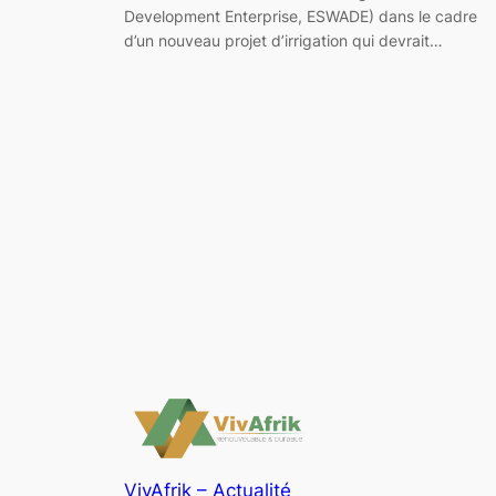
Development Enterprise, ESWADE) dans le cadre
d’un nouveau projet d’irrigation qui devrait…
VivAfrik – Actualité