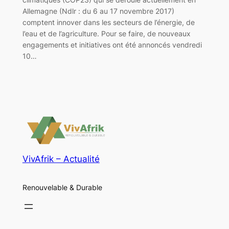
Allemagne (Ndlr : du 6 au 17 novembre 2017)
comptent innover dans les secteurs de l’énergie, de
l’eau et de l’agriculture. Pour se faire, de nouveaux
engagements et initiatives ont été annoncés vendredi
10…
VivAfrik – Actualité
Renouvelable & Durable