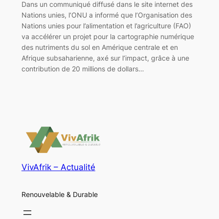
Dans un communiqué diffusé dans le site internet des
Nations unies, l’ONU a informé que l’Organisation des
Nations unies pour l’alimentation et l’agriculture (FAO)
va accélérer un projet pour la cartographie numérique
des nutriments du sol en Amérique centrale et en
Afrique subsaharienne, axé sur l’impact, grâce à une
contribution de 20 millions de dollars…
VivAfrik – Actualité
Renouvelable & Durable