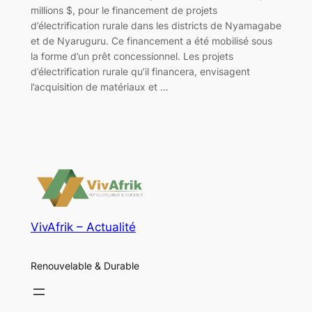
millions $, pour le financement de projets
d’électrification rurale dans les districts de Nyamagabe
et de Nyaruguru. Ce financement a été mobilisé sous
la forme d’un prêt concessionnel. Les projets
d’électrification rurale qu’il financera, envisagent
l’acquisition de matériaux et …
VivAfrik – Actualité
Renouvelable & Durable