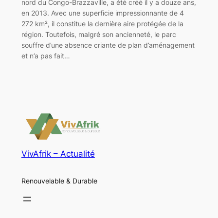
nord du Congo-Brazzaville, a été créé il y a douze ans,
en 2013. Avec une superficie impressionnante de 4
272 km², il constitue la dernière aire protégée de la
région. Toutefois, malgré son ancienneté, le parc
souffre d’une absence criante de plan d’aménagement
et n’a pas fait…
VivAfrik – Actualité
Renouvelable & Durable