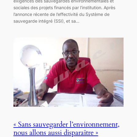
exigences des sauvegardes environnementales et
sociales des projets financés par l’institution. Après
l’annonce récente de l’effectivité du Système de
sauvegarde intégré (SSI), et sa…
« Sans sauvegarder l’environnement,
nous allons aussi disparaître »