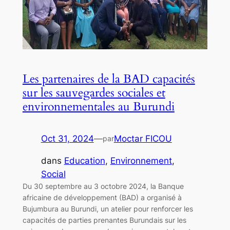
Les partenaires de la BAD capacités
sur les sauvegardes sociales et
environnementales au Burundi
Oct 31, 2024
—
Moctar FICOU
par
dans
Education
, 
Environnement
, 
Social
Du 30 septembre au 3 octobre 2024, la Banque
africaine de développement (BAD) a organisé à
Bujumbura au Burundi, un atelier pour renforcer les
capacités de parties prenantes Burundais sur les