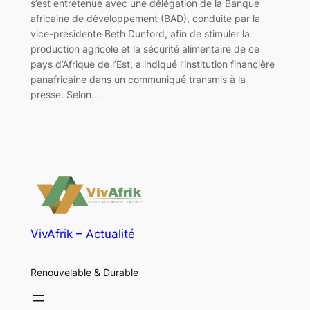
s’est entretenue avec une délégation de la Banque
africaine de développement (BAD), conduite par la
vice-présidente Beth Dunford, afin de stimuler la
production agricole et la sécurité alimentaire de ce
pays d’Afrique de l’Est, a indiqué l’institution financière
panafricaine dans un communiqué transmis à la
presse. Selon…
VivAfrik – Actualité
Renouvelable & Durable