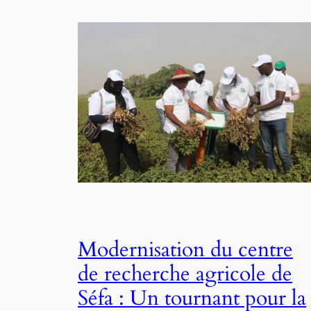
Modernisation du centre
de recherche agricole de
Séfa : Un tournant pour la