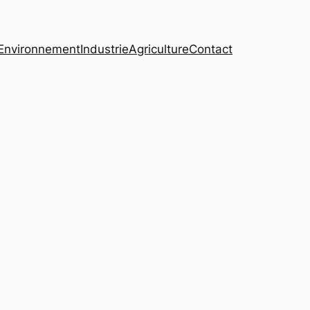
Environnement
Industrie
Agriculture
Contact