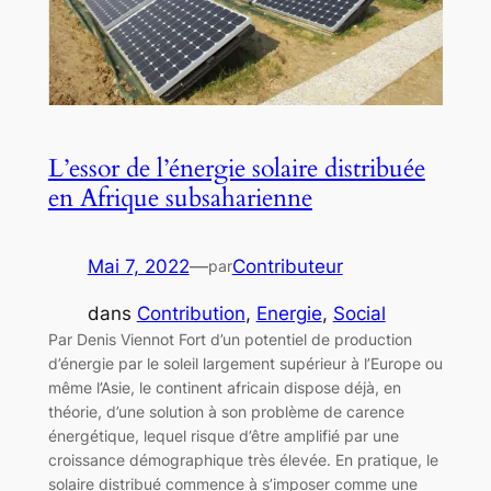
L’essor de l’énergie solaire distribuée
en Afrique subsaharienne
Mai 7, 2022
—
Contributeur
par
dans
Contribution
, 
Energie
, 
Social
Par Denis Viennot Fort d’un potentiel de production
d’énergie par le soleil largement supérieur à l’Europe ou
même l’Asie, le continent africain dispose déjà, en
théorie, d’une solution à son problème de carence
énergétique, lequel risque d’être amplifié par une
croissance démographique très élevée. En pratique, le
solaire distribué commence à s’imposer comme une