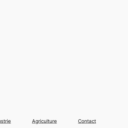
strie
Agriculture
Contact