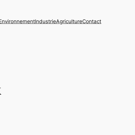
Environnement
Industrie
Agriculture
Contact
x