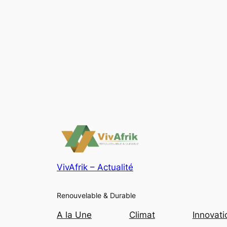
VivAfrik – Actualité
Renouvelable & Durable
A la Une
Climat
Innovati