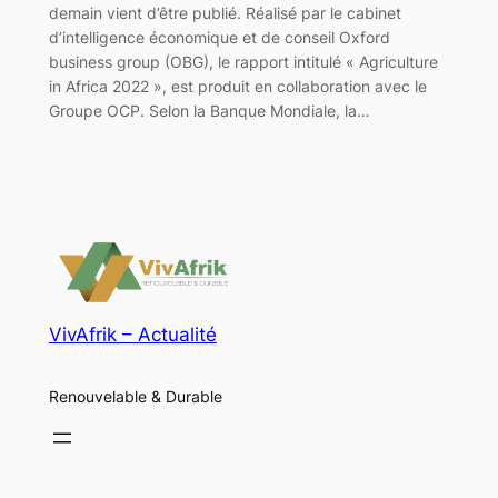
demain vient d’être publié. Réalisé par le cabinet
d’intelligence économique et de conseil Oxford
business group (OBG), le rapport intitulé « Agriculture
in Africa 2022 », est produit en collaboration avec le
Groupe OCP. Selon la Banque Mondiale, la…
VivAfrik – Actualité
Renouvelable & Durable