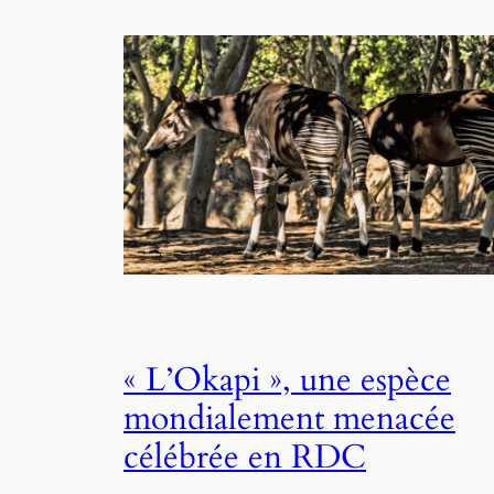
« L’Okapi », une espèce
mondialement menacée
célébrée en RDC