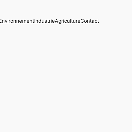
Environnement
Industrie
Agriculture
Contact