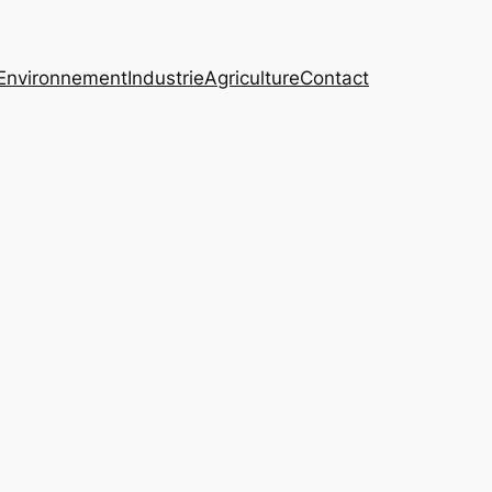
Environnement
Industrie
Agriculture
Contact