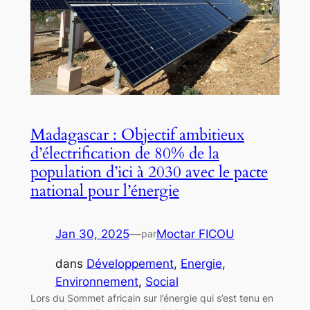
Madagascar : Objectif ambitieux
d’électrification de 80% de la
population d’ici à 2030 avec le pacte
national pour l’énergie
Jan 30, 2025
—
Moctar FICOU
par
dans
Développement
, 
Energie
, 
Environnement
, 
Social
Lors du Sommet africain sur l’énergie qui s’est tenu en