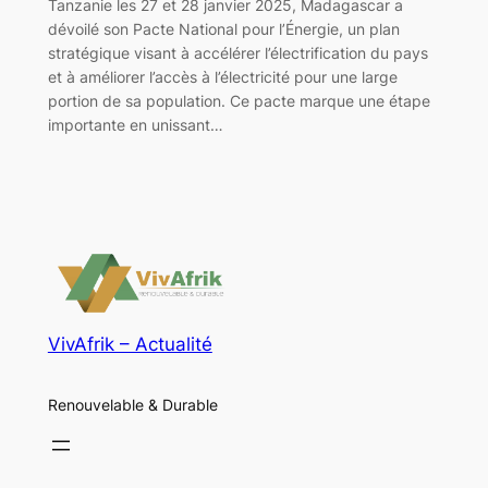
Tanzanie les 27 et 28 janvier 2025, Madagascar a
dévoilé son Pacte National pour l’Énergie, un plan
stratégique visant à accélérer l’électrification du pays
et à améliorer l’accès à l’électricité pour une large
portion de sa population. Ce pacte marque une étape
importante en unissant…
VivAfrik – Actualité
Renouvelable & Durable