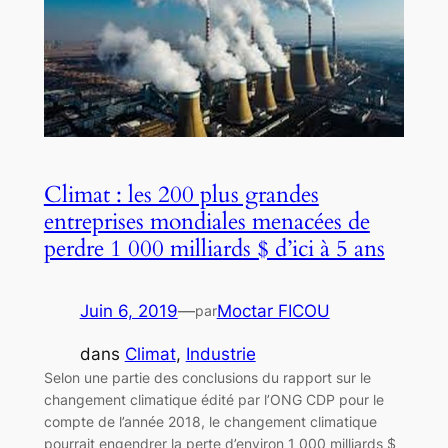
Climat : les 200 plus grandes
entreprises mondiales menacées de
perdre 1 000 milliards $ d’ici à 5 ans
Juin 6, 2019
—
Moctar FICOU
par
dans
Climat
, 
Industrie
Selon une partie des conclusions du rapport sur le
changement climatique édité par l’ONG CDP pour le
compte de l’année 2018, le changement climatique
pourrait engendrer la perte d’environ 1 000 milliards $