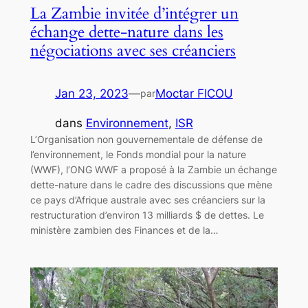
La Zambie invitée d’intégrer un
échange dette-nature dans les
négociations avec ses créanciers
Jan 23, 2023
—
Moctar FICOU
par
dans
Environnement
, 
ISR
L’Organisation non gouvernementale de défense de
l’environnement, le Fonds mondial pour la nature
(WWF), l’ONG WWF a proposé à la Zambie un échange
dette-nature dans le cadre des discussions que mène
ce pays d’Afrique australe avec ses créanciers sur la
restructuration d’environ 13 milliards $ de dettes. Le
ministère zambien des Finances et de la…