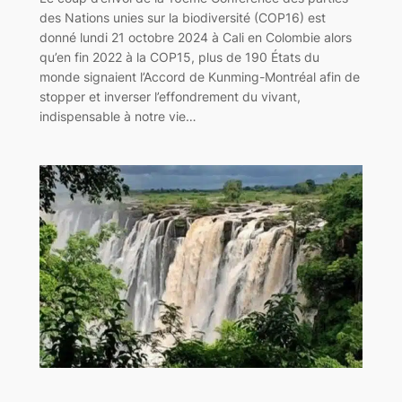
des Nations unies sur la biodiversité (COP16) est
donné lundi 21 octobre 2024 à Cali en Colombie alors
qu’en fin 2022 à la COP15, plus de 190 États du
monde signaient l’Accord de Kunming-Montréal afin de
stopper et inverser l’effondrement du vivant,
indispensable à notre vie…