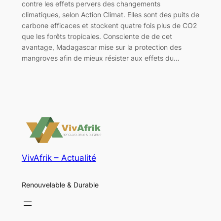
contre les effets pervers des changements
climatiques, selon Action Climat. Elles sont des puits de
carbone efficaces et stockent quatre fois plus de CO2
que les forêts tropicales. Consciente de de cet
avantage, Madagascar mise sur la protection des
mangroves afin de mieux résister aux effets du…
VivAfrik – Actualité
Renouvelable & Durable