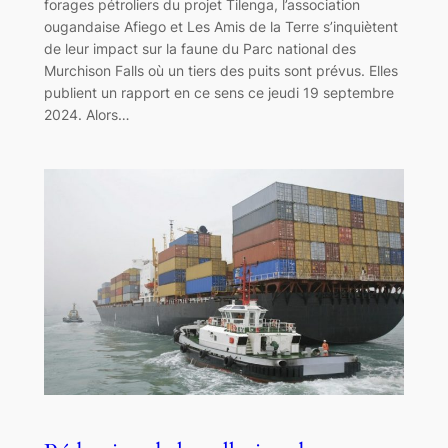
forages pétroliers du projet Tilenga, l’association
ougandaise Afiego et Les Amis de la Terre s’inquiètent
de leur impact sur la faune du Parc national des
Murchison Falls où un tiers des puits sont prévus. Elles
publient un rapport en ce sens ce jeudi 19 septembre
2024. Alors…