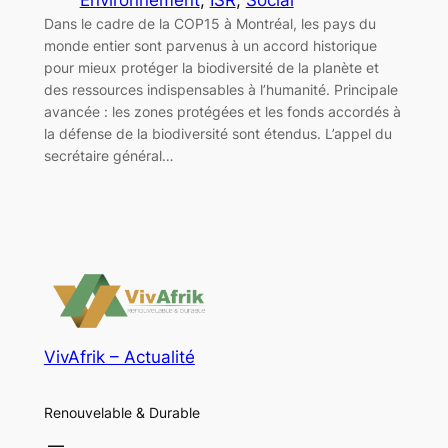
Dans le cadre de la COP15 à Montréal, les pays du
monde entier sont parvenus à un accord historique
pour mieux protéger la biodiversité de la planète et
des ressources indispensables à l’humanité. Principale
avancée : les zones protégées et les fonds accordés à
la défense de la biodiversité sont étendus. L’appel du
secrétaire général…
VivAfrik – Actualité
Renouvelable & Durable