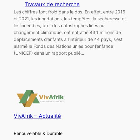
Travaux de recherche
Les chiffres font froid dans le dos. En effet, entre 2016
et 2021, les inondations, les tempêtes, la sécheresse et
les incendies, bref des catastrophes liées au
changement climatique, ont entraîné 43,1 millions de
déplacements d’enfants à l’intérieur de 44 pays, s’est
alarmé le Fonds des Nations unies pour l’enfance
(UNICEF) dans un rapport publié…
VivAfrik – Actualité
Renouvelable & Durable