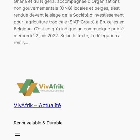
Ghana et du Nigeria, accompagnée d’Organisations
non gouvernementale (ONG) locales et belges, s’est
rendue devant le siège de la Société d’investissement
pour l’agriculture tropicale (SIAT-Group) à Bruxelles en
Belgique. C’est ce qu’a indiqué un communiqué publié
mercredi 22 juin 2022. Selon le texte, la délégation a
remis…
VivAfrik – Actualité
Renouvelable & Durable