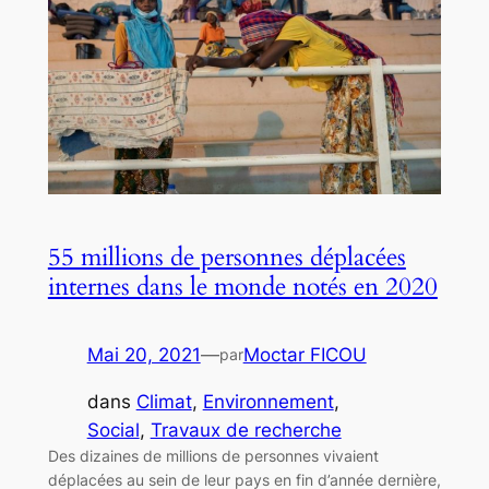
55 millions de personnes déplacées
internes dans le monde notés en 2020
Mai 20, 2021
—
Moctar FICOU
par
dans
Climat
, 
Environnement
, 
Social
, 
Travaux de recherche
Des dizaines de millions de personnes vivaient
déplacées au sein de leur pays en fin d’année dernière,