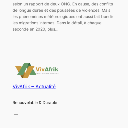
selon un rapport de deux ONG. En cause, des conflits
de longue durée et des poussées de violences. Mais
les phénomènes météorologiques ont aussi fait bondir
les migrations internes. Dans le détail, à chaque
seconde en 2020, plus…
VivAfrik – Actualité
Renouvelable & Durable