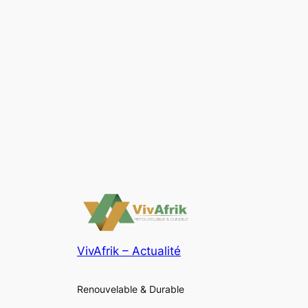
VivAfrik – Actualité
Renouvelable & Durable