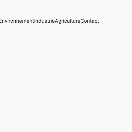
Environnement
Industrie
Agriculture
Contact