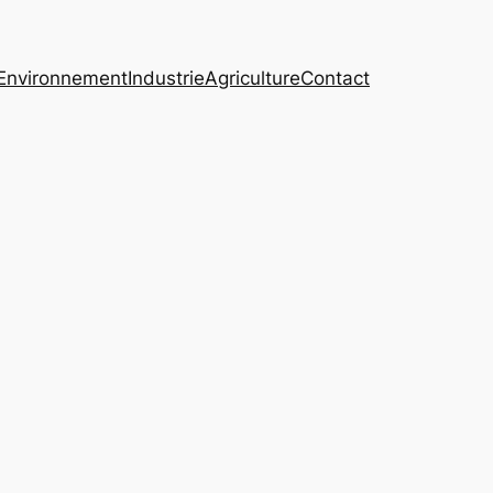
Environnement
Industrie
Agriculture
Contact