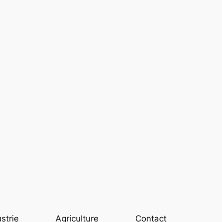
strie
Agriculture
Contact