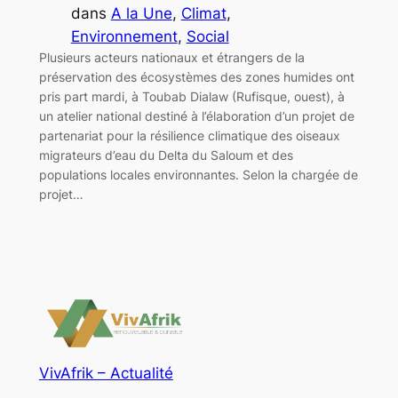
dans
A la Une
, 
Climat
, 
Environnement
, 
Social
Plusieurs acteurs nationaux et étrangers de la
préservation des écosystèmes des zones humides ont
pris part mardi, à Toubab Dialaw (Rufisque, ouest), à
un atelier national destiné à l’élaboration d’un projet de
partenariat pour la résilience climatique des oiseaux
migrateurs d’eau du Delta du Saloum et des
populations locales environnantes. Selon la chargée de
projet…
VivAfrik – Actualité