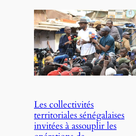
Les collectivités
territoriales sénégalaises
invitées à assouplir les