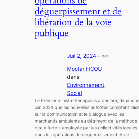
opérations de
déguerpissement et de
libération de la voie
publique
Juil 2, 2024
—
par
Moctar FICOU
dans
Environnement
, 
Social
Le Premier ministre Sénégalais a déclaré, dimanch
juin 2024 que les nouvelles autorités comptent mis
sur la communication et le dialogue avec les
marchands ambulants au détriment de la méthode
dite « forte » employée par les collectivités locales
dans les opérations de déguerpissement et de