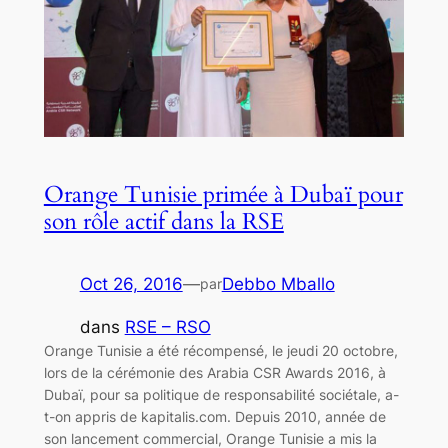
Orange Tunisie primée à Dubaï pour
son rôle actif dans la RSE
Oct 26, 2016
—
Debbo Mballo
par
dans
RSE – RSO
Orange Tunisie a été récompensé, le jeudi 20 octobre,
lors de la cérémonie des Arabia CSR Awards 2016, à
Dubaï, pour sa politique de responsabilité sociétale, a-
t-on appris de kapitalis.com. Depuis 2010, année de
son lancement commercial, Orange Tunisie a mis la