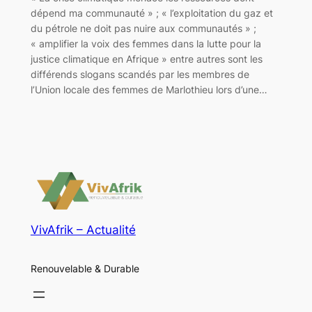
dépend ma communauté » ; « l’exploitation du gaz et
du pétrole ne doit pas nuire aux communautés » ;
« amplifier la voix des femmes dans la lutte pour la
justice climatique en Afrique » entre autres sont les
différends slogans scandés par les membres de
l’Union locale des femmes de Marlothieu lors d’une…
VivAfrik – Actualité
Renouvelable & Durable