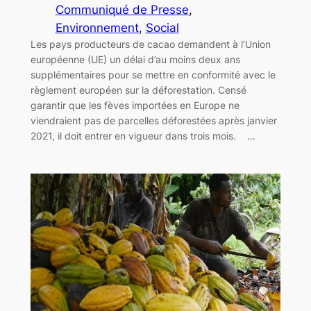
Communiqué de Presse
, 
Environnement
, 
Social
Les pays producteurs de cacao demandent à l’Union
européenne (UE) un délai d’au moins deux ans
supplémentaires pour se mettre en conformité avec le
règlement européen sur la déforestation. Censé
garantir que les fèves importées en Europe ne
viendraient pas de parcelles déforestées après janvier
2021, il doit entrer en vigueur dans trois mois. …