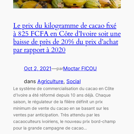
Le prix du kilogramme de cacao fixé
à 825 FCFA en Côte d’Ivoire soit une
baisse de près de 20% du prix d’achat
par rapport à 2020
Oct 2, 2021
—
Moctar FICOU
par
dans
Agriculture
, 
Social
Le système de commercialisation du cacao en Côte
d’Ivoire a été réformé depuis 10 ans déjà. Chaque
saison, le régulateur de la filière définit un prix
minimum de vente du cacao en se basant sur les
ventes par anticipation. Très attendu par les
cacaoculteurs ivoiriens, le nouveau prix bord-champ
pour la grande campagne de cacao…