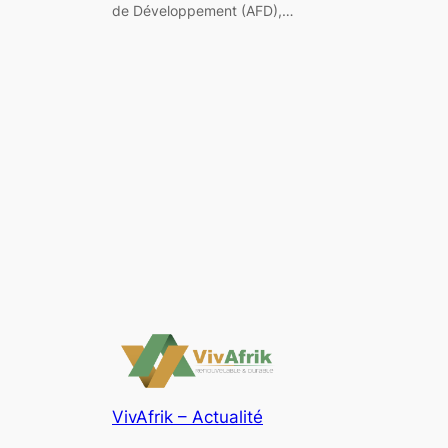
de Développement (AFD),…
VivAfrik – Actualité