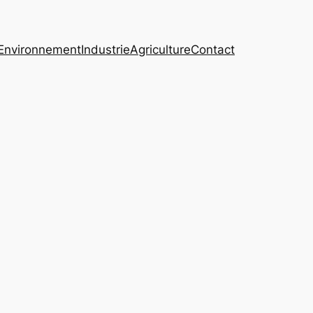
Environnement
Industrie
Agriculture
Contact