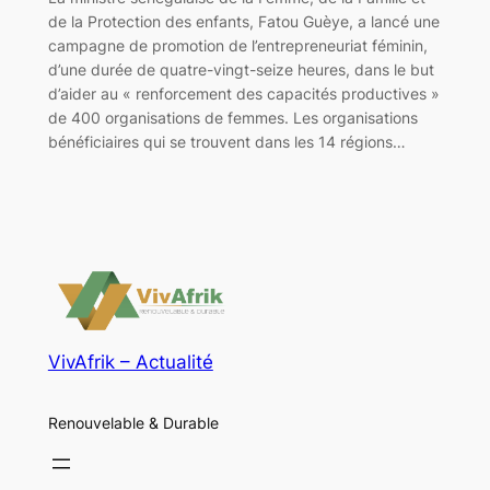
de la Protection des enfants, Fatou Guèye, a lancé une
campagne de promotion de l’entrepreneuriat féminin,
d’une durée de quatre-vingt-seize heures, dans le but
d’aider au « renforcement des capacités productives »
de 400 organisations de femmes. Les organisations
bénéficiaires qui se trouvent dans les 14 régions…
VivAfrik – Actualité
Renouvelable & Durable