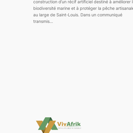
construction d’un récif artificiel destiné à améliorer 
biodiversité marine et à protéger la pêche artisanal
au large de Saint-Louis. Dans un communiqué
transmis…