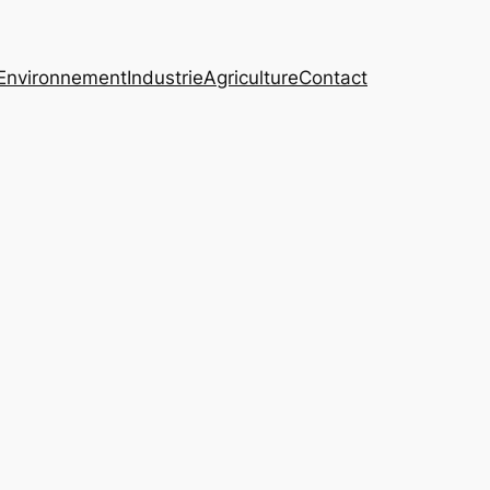
Environnement
Industrie
Agriculture
Contact