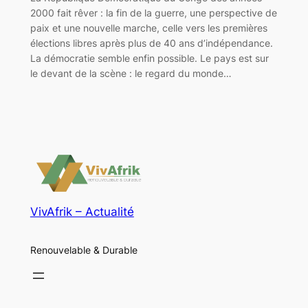
2000 fait rêver : la fin de la guerre, une perspective de
paix et une nouvelle marche, celle vers les premières
élections libres après plus de 40 ans d’indépendance.
La démocratie semble enfin possible. Le pays est sur
le devant de la scène : le regard du monde…
VivAfrik – Actualité
Renouvelable & Durable