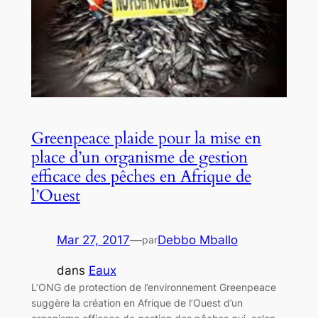
Greenpeace plaide pour la mise en
place d’un organisme de gestion
efficace des pêches en Afrique de
l’Ouest
Mar 27, 2017
—
Debbo Mballo
par
dans
Eaux
L’ONG de protection de l’environnement Greenpeace
suggère la création en Afrique de l’Ouest d’un