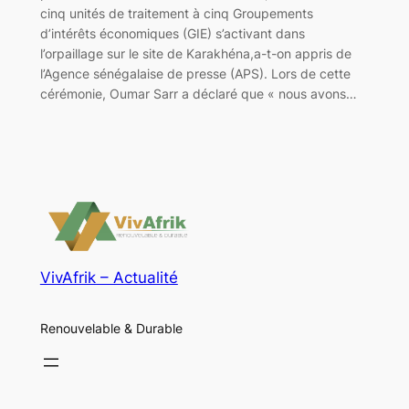
cinq unités de traitement à cinq Groupements
d’intérêts économiques (GIE) s’activant dans
l’orpaillage sur le site de Karakhéna,a-t-on appris de
l’Agence sénégalaise de presse (APS). Lors de cette
cérémonie, Oumar Sarr a déclaré que « nous avons…
VivAfrik – Actualité
Renouvelable & Durable