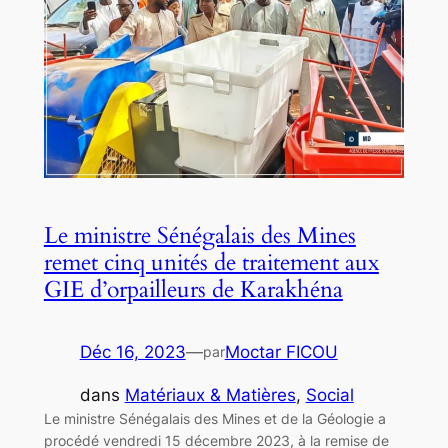
Le ministre Sénégalais des Mines
remet cinq unités de traitement aux
GIE d’orpailleurs de Karakhéna
Déc 16, 2023
—
Moctar FICOU
par
dans
Matériaux & Matières
, 
Social
Le ministre Sénégalais des Mines et de la Géologie a
procédé vendredi 15 décembre 2023, à la remise de