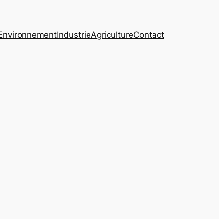
Environnement
Industrie
Agriculture
Contact