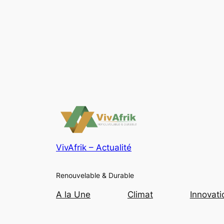
VivAfrik – Actualité
Renouvelable & Durable
A la Une
Climat
Innovati