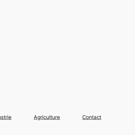
strie
Agriculture
Contact