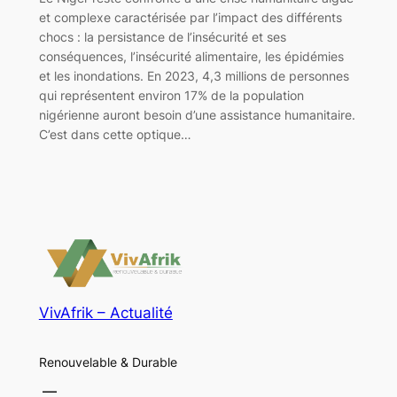
et complexe caractérisée par l’impact des différents
chocs : la persistance de l’insécurité et ses
conséquences, l’insécurité alimentaire, les épidémies
et les inondations. En 2023, 4,3 millions de personnes
qui représentent environ 17% de la population
nigérienne auront besoin d’une assistance humanitaire.
C’est dans cette optique…
VivAfrik – Actualité
Renouvelable & Durable