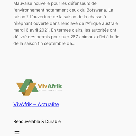
Mauvaise nouvelle pour les défenseurs de
l’environnement notamment ceux du Botswana. La
raison ? L’ouverture de la saison de la chasse à
l’éléphant ouverte dans l’enclavé de l’Afrique australe
mardi 6 avril 2021. En termes clairs, les autorités ont
délivré des permis pour tuer 287 animaux d’ici à la fin
de la saison fin septembre de…
VivAfrik – Actualité
Renouvelable & Durable